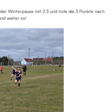
der Winterpause mit 2:3 und hole die 3 Punkte nach
nd weiter so!