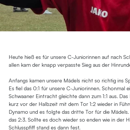
Heute hieß es für unsere C-Juniorinnen auf nach Sc
allen kam der knapp verpasste Sieg aus der Hinrunde
Anfangs kamen unsere Mädels nicht so richtig ins S
Es fiel das 0:1 für unsere C-Juniorinnen. Schonmal e
Schwaaner Eintracht gleichte dann zum 1:1 aus. Das 
kurz vor der Halbzeit mit dem Tor 1:2 wieder in Führ
Dynamo und es folgte das dritte Tor für die Mädels
das 2:3. Sollte es doch wieder so enden wie in der 
Schlusspfiff stand es dann fest.