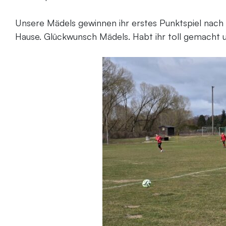
Unsere Mädels gewinnen ihr erstes Punktspiel nach 
Hause. Glückwunsch Mädels. Habt ihr toll gemacht u