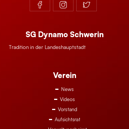
SG Dynamo Schwerin
Tradition in der Landeshauptstadt
Verein
News
Videos
Vorstand
Aufsichtsrat