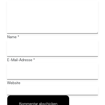
Name
*
E-Mail-Adresse
*
Website