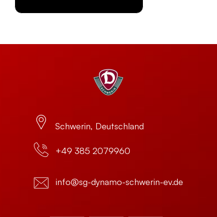
Schwerin, Deutschland
+49 385 2079960
info@sg-dynamo-schwerin-ev.de