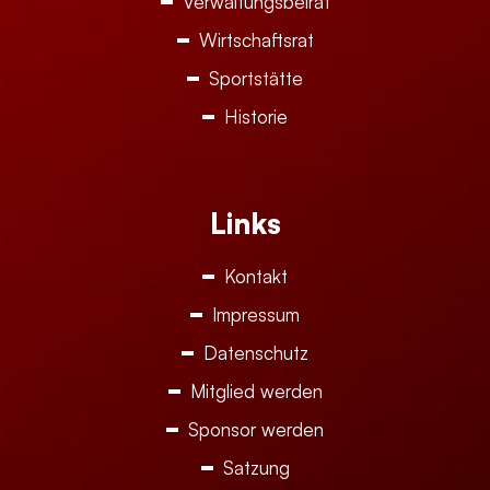
Verwaltungsbeirat
Wirtschaftsrat
Sportstätte
Historie
Links
Kontakt
Impressum
Datenschutz
Mitglied werden
Sponsor werden
Satzung