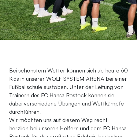
Bei schönstem Wetter können sich ab heute 60
Kids in unserer WOLF SYSTEM ARENA bei einer
Fußballschule austoben. Unter der Leitung von
Trainern des FC Hansa Rostock können sie
dabei verschiedene Übungen und Wettkämpfe
durchführen.
Wir möchten uns auf diesem Weg recht
herzlich bei unseren Helfern und dem FC Hansa
Rostock für das großartige Erlebnis bedanken.