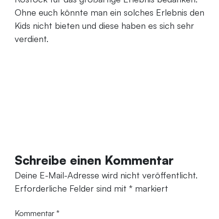
Ohne euch könnte man ein solches Erlebnis den
Kids nicht bieten und diese haben es sich sehr
verdient.
Schreibe einen Kommentar
Deine E-Mail-Adresse wird nicht veröffentlicht.
Erforderliche Felder sind mit
*
markiert
Kommentar
*