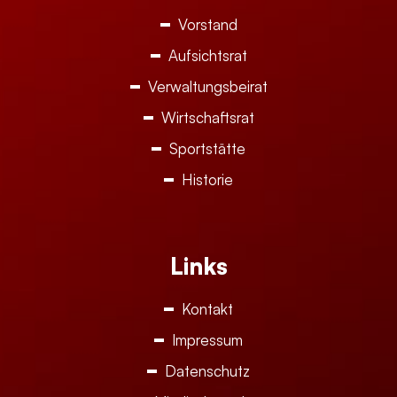
Vorstand
Aufsichtsrat
Verwaltungsbeirat
Wirtschaftsrat
Sportstätte
Historie
Links
Kontakt
Impressum
Datenschutz