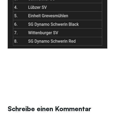
Schreibe einen Kommentar