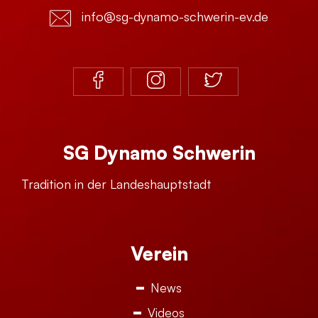
info@sg-dynamo-schwerin-ev.de
SG Dynamo Schwerin
Tradition in der Landeshauptstadt
Verein
News
Videos