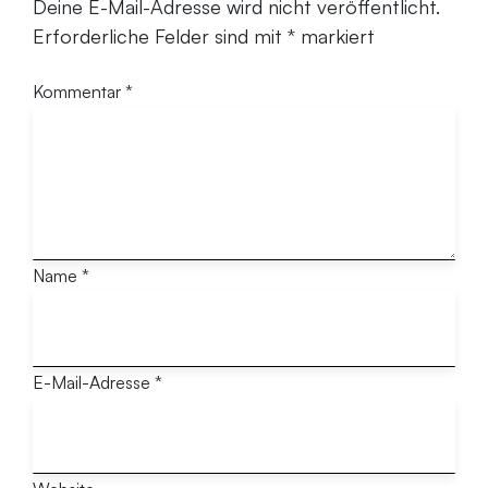
Deine E-Mail-Adresse wird nicht veröffentlicht.
Erforderliche Felder sind mit
*
markiert
Kommentar
*
Name
*
E-Mail-Adresse
*