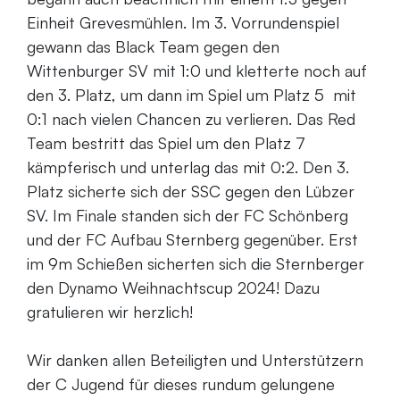
Einheit Grevesmühlen. Im 3. Vorrundenspiel
gewann das Black Team gegen den
Wittenburger SV mit 1:0 und kletterte noch auf
den 3. Platz, um dann im Spiel um Platz 5 mit
0:1 nach vielen Chancen zu verlieren. Das Red
Team bestritt das Spiel um den Platz 7
kämpferisch und unterlag das mit 0:2. Den 3.
Platz sicherte sich der SSC gegen den Lübzer
SV. Im Finale standen sich der FC Schönberg
und der FC Aufbau Sternberg gegenüber. Erst
im 9m Schießen sicherten sich die Sternberger
den Dynamo Weihnachtscup 2024! Dazu
gratulieren wir herzlich!
Wir danken allen Beteiligten und Unterstützern
der C Jugend für dieses rundum gelungene