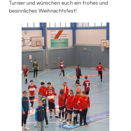
Turnier und wünschen euch ein frohes und
besinnliches Weihnachtsfest!