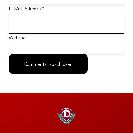
E-Mail-Adresse
*
Website