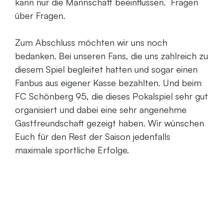
kann nur die Mannschaft beeinflussen. Fragen
über Fragen.
Zum Abschluss möchten wir uns noch
bedanken. Bei unseren Fans, die uns zahlreich zu
diesem Spiel begleitet hatten und sogar einen
Fanbus aus eigener Kasse bezahlten. Und beim
FC Schönberg 95, die dieses Pokalspiel sehr gut
organisiert und dabei eine sehr angenehme
Gastfreundschaft gezeigt haben. Wir wünschen
Euch für den Rest der Saison jedenfalls
maximale sportliche Erfolge.