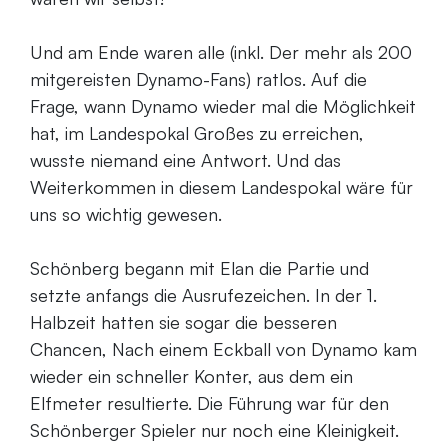
Und am Ende waren alle (inkl. Der mehr als 200
mitgereisten Dynamo-Fans) ratlos. Auf die
Frage, wann Dynamo wieder mal die Möglichkeit
hat, im Landespokal Großes zu erreichen,
wusste niemand eine Antwort. Und das
Weiterkommen in diesem Landespokal wäre für
uns so wichtig gewesen.
Schönberg begann mit Elan die Partie und
setzte anfangs die Ausrufezeichen. In der 1.
Halbzeit hatten sie sogar die besseren
Chancen, Nach einem Eckball von Dynamo kam
wieder ein schneller Konter, aus dem ein
Elfmeter resultierte. Die Führung war für den
Schönberger Spieler nur noch eine Kleinigkeit.