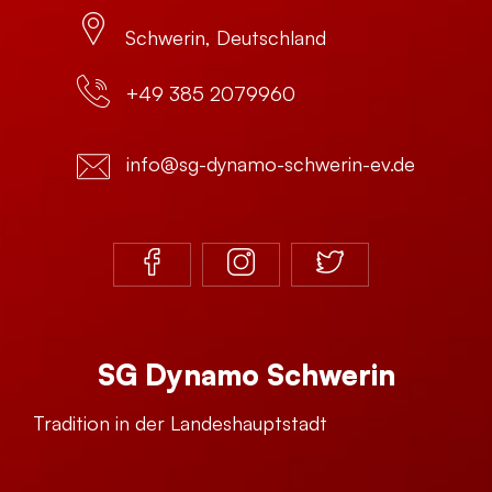
Schwerin, Deutschland
+49 385 2079960
info@sg-dynamo-schwerin-ev.de
SG Dynamo Schwerin
Tradition in der Landeshauptstadt