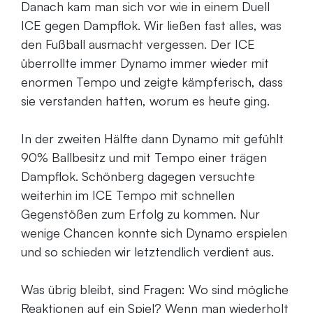
Danach kam man sich vor wie in einem Duell
ICE gegen Dampflok. Wir ließen fast alles, was
den Fußball ausmacht vergessen. Der ICE
überrollte immer Dynamo immer wieder mit
enormen Tempo und zeigte kämpferisch, dass
sie verstanden hatten, worum es heute ging.
In der zweiten Hälfte dann Dynamo mit gefühlt
90% Ballbesitz und mit Tempo einer trägen
Dampflok. Schönberg dagegen versuchte
weiterhin im ICE Tempo mit schnellen
Gegenstößen zum Erfolg zu kommen. Nur
wenige Chancen konnte sich Dynamo erspielen
und so schieden wir letztendlich verdient aus.
Was übrig bleibt, sind Fragen: Wo sind mögliche
Reaktionen auf ein Spiel? Wenn man wiederholt