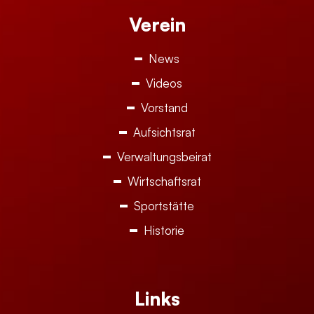
Verein
News
Videos
Vorstand
Aufsichtsrat
Verwaltungsbeirat
Wirtschaftsrat
Sportstätte
Historie
Links