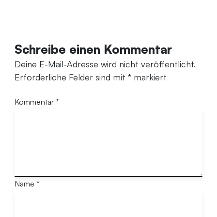
Schreibe einen Kommentar
Deine E-Mail-Adresse wird nicht veröffentlicht.
Erforderliche Felder sind mit
*
markiert
Kommentar
*
Name
*