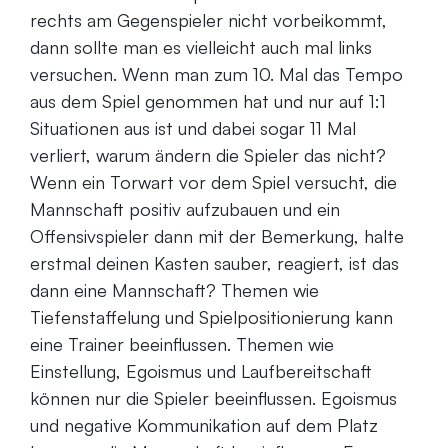
rechts am Gegenspieler nicht vorbeikommt,
dann sollte man es vielleicht auch mal links
versuchen. Wenn man zum 10. Mal das Tempo
aus dem Spiel genommen hat und nur auf 1:1
Situationen aus ist und dabei sogar 11 Mal
verliert, warum ändern die Spieler das nicht?
Wenn ein Torwart vor dem Spiel versucht, die
Mannschaft positiv aufzubauen und ein
Offensivspieler dann mit der Bemerkung, halte
erstmal deinen Kasten sauber, reagiert, ist das
dann eine Mannschaft? Themen wie
Tiefenstaffelung und Spielpositionierung kann
eine Trainer beeinflussen. Themen wie
Einstellung, Egoismus und Laufbereitschaft
können nur die Spieler beeinflussen. Egoismus
und negative Kommunikation auf dem Platz