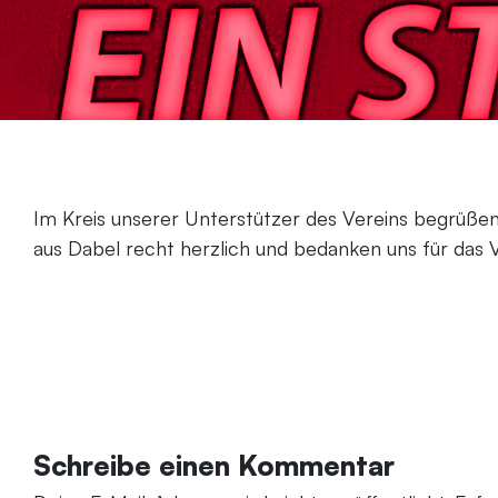
Im Kreis unserer Unterstützer des Vereins begrüßen
aus Dabel recht herzlich und bedanken uns für das 
Schreibe einen Kommentar