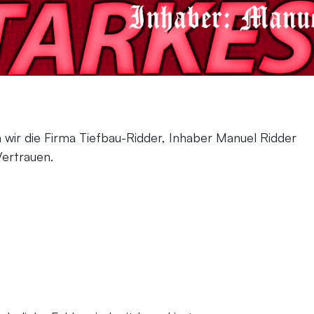
 wir die Firma Tiefbau-Ridder, Inhaber Manuel Ridder
Vertrauen.