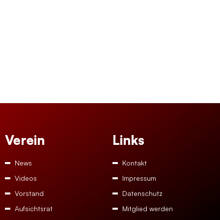
Verein
Links
News
Kontakt
Videos
Impressum
Vorstand
Datenschutz
Aufsichtsrat
Mitglied werden