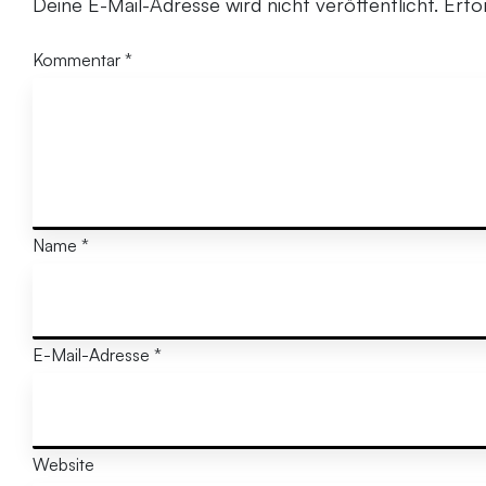
Deine E-Mail-Adresse wird nicht veröffentlicht.
Erfo
Kommentar
*
Name
*
E-Mail-Adresse
*
Website